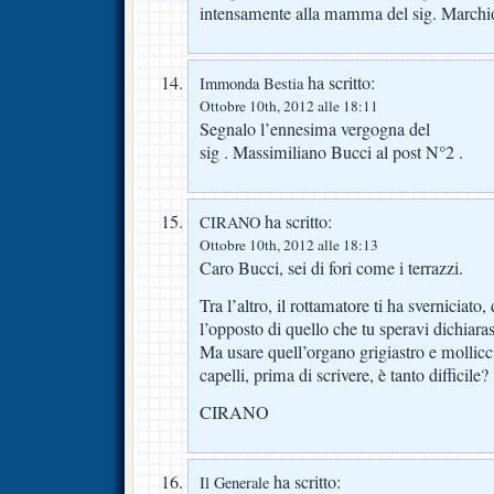
intensamente alla mamma del sig. Marchi
ha scritto:
Immonda Bestia
Ottobre 10th, 2012 alle 18:11
Segnalo l’ennesima vergogna del
sig . Massimiliano Bucci al post N°2 .
ha scritto:
CIRANO
Ottobre 10th, 2012 alle 18:13
Caro Bucci, sei di fori come i terrazzi.
Tra l’altro, il rottamatore ti ha sverniciat
l’opposto di quello che tu speravi dichiaras
Ma usare quell’organo grigiastro e mollicci
capelli, prima di scrivere, è tanto difficile?
CIRANO
ha scritto:
Il Generale