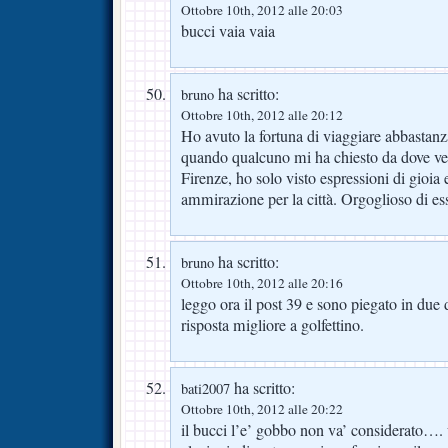
Ottobre 10th, 2012 alle 20:03
bucci vaia vaia
ha scritto:
bruno
Ottobre 10th, 2012 alle 20:12
Ho avuto la fortuna di viaggiare abbastanza 
quando qualcuno mi ha chiesto da dove ven
Firenze, ho solo visto espressioni di gioia
ammirazione per la città. Orgoglioso di ess
ha scritto:
bruno
Ottobre 10th, 2012 alle 20:16
leggo ora il post 39 e sono piegato in due 
risposta migliore a golfettino.
ha scritto:
bati2007
Ottobre 10th, 2012 alle 20:22
il bucci l’e’ gobbo non va’ considerato…. 