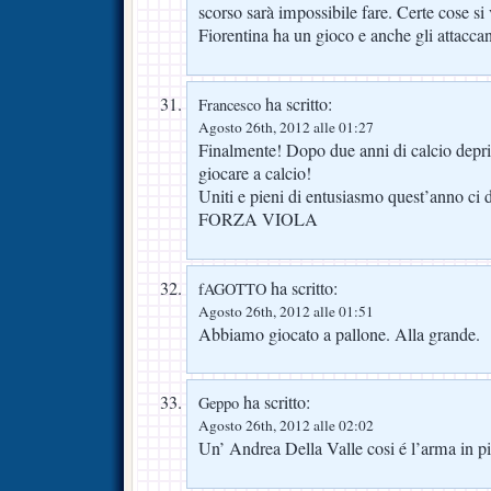
scorso sarà impossibile fare. Certe cose si
Fiorentina ha un gioco e anche gli attaccan
ha scritto:
Francesco
Agosto 26th, 2012 alle 01:27
Finalmente! Dopo due anni di calcio depr
giocare a calcio!
Uniti e pieni di entusiasmo quest’anno ci 
FORZA VIOLA
ha scritto:
fAGOTTO
Agosto 26th, 2012 alle 01:51
Abbiamo giocato a pallone. Alla grande.
ha scritto:
Geppo
Agosto 26th, 2012 alle 02:02
Un’ Andrea Della Valle cosi é l’arma in 