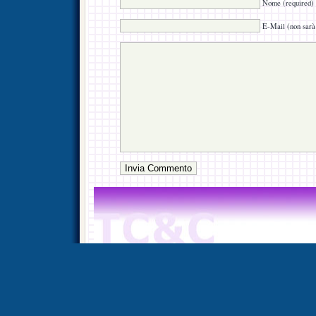
Nome (required)
E-Mail (non sarà 