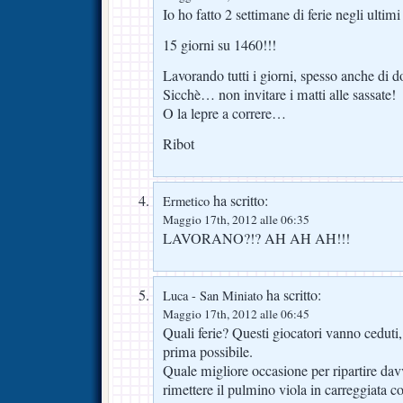
Io ho fatto 2 settimane di ferie negli ultimi
15 giorni su 1460!!!
Lavorando tutti i giorni, spesso anche di 
Sicchè… non invitare i matti alle sassate!
O la lepre a correre…
Ribot
ha scritto:
Ermetico
Maggio 17th, 2012 alle 06:35
LAVORANO?!? AH AH AH!!!
ha scritto:
Luca - San Miniato
Maggio 17th, 2012 alle 06:45
Quali ferie? Questi giocatori vanno ceduti, r
prima possibile.
Quale migliore occasione per ripartire dav
rimettere il pulmino viola in carreggiata