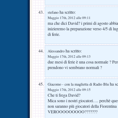
ha scritto:
stefano
Maggio 17th, 2012 alle 09:11
ma che dici David? i primi di agosto abbi
inizieremo la preparazione verso 4/5 di lu
di ferie.
ha scritto:
Alessandro
Maggio 17th, 2012 alle 09:13
due mesi di ferie è una cosa normale ? Per
prendono vi sembrano normali ?
ha sc
Giacomo - con la maglietta di Radio Blu
Maggio 17th, 2012 alle 09:15
Che ti frega David?
Mica sono i nostri giocatori…. perchè que
non saranno più giocatori della Fiorentina
VEROOOOOOOOO???????