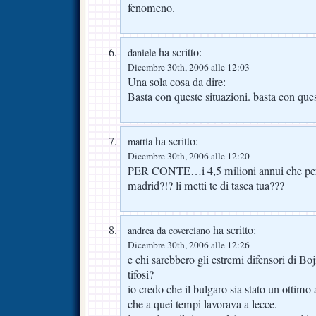
fenomeno.
ha scritto:
daniele
Dicembre 30th, 2006 alle 12:03
Una sola cosa da dire:
Basta con queste situazioni. basta con ques
ha scritto:
mattia
Dicembre 30th, 2006 alle 12:20
PER CONTE…i 4,5 milioni annui che perc
madrid?!? li metti te di tasca tua???
ha scritto:
andrea da coverciano
Dicembre 30th, 2006 alle 12:26
e chi sarebbero gli estremi difensori di Boj
tifosi?
io credo che il bulgaro sia stato un ottimo
che a quei tempi lavorava a lecce.