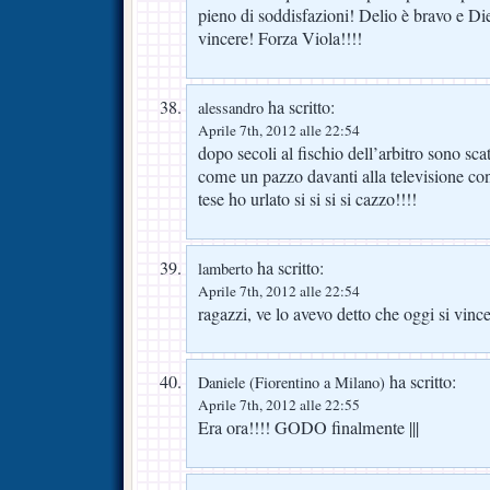
pieno di soddisfazioni! Delio è bravo e Die
vincere! Forza Viola!!!!
ha scritto:
alessandro
Aprile 7th, 2012 alle 22:54
dopo secoli al fischio dell’arbitro sono scat
come un pazzo davanti alla televisione con
tese ho urlato si si si si cazzo!!!!
ha scritto:
lamberto
Aprile 7th, 2012 alle 22:54
ragazzi, ve lo avevo detto che oggi si vinc
ha scritto:
Daniele (Fiorentino a Milano)
Aprile 7th, 2012 alle 22:55
Era ora!!!! GODO finalmente |||