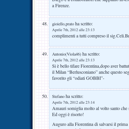
a Firenze.
ha scritto:
gioiello,prato
Aprile 7th, 2012 alle 23:13
complimenti a tutti compreso il sig.Celi
ha scritto:
Antonio(Viola46)
Aprile 7th, 2012 alle 23:13
Si è bello tifare Fiorentina,dopo aver battu
il Milan “Berlusconiano” anche questo seg
favorito gli “odiati GOBBI”-
ha scritto:
Stefano
Aprile 7th, 2012 alle 23:14
Amauri somiglia molto al volto santo che s
Ed oggi è risorto!
Auguro alla Fiorentina di salvarsi il prima 