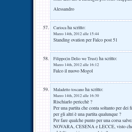
Alessandro
ha scritto:
Carioca
Marzo 14th, 2012 alle 15:44
Standing ovation per Falco post 51
ha scritto:
Filippo(in Delio we Trust)
Marzo 14th, 2012 alle 16:12
Falco il nuovo Mogol
ha scritto:
Maladetto toscano
Marzo 14th, 2012 alle 16:30
Rischiarlo pericchè ?
Per una partita che conta soltanto per dei 
per gli altri è una partita qualunque ?
Per fare qualche punto per una corsa salv
NOVARA, CESENA e LECCE, visto che l’A