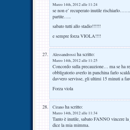
Marzo 14th, 2012 alle 11:24
se non e’ recuperato inutile rischiarlo…
partite…..
sabato tutti allo stadio!!!!!!
e sempre forza VIOLA!!!!
ha scritto:
Alessandrossi
Marzo 14th, 2012 alle 11:25
Concordo sulla precauzione… ma se ha re
obbligatorio averlo in panchina farlo scald
davvero servisse, gli ultimi 15 minuti a fare
Forza viola
ha scritto:
Cirano
Marzo 14th, 2012 alle 11:34
Tanto è inutile, sabato FANNO vincere la 
dice la mia mimma.