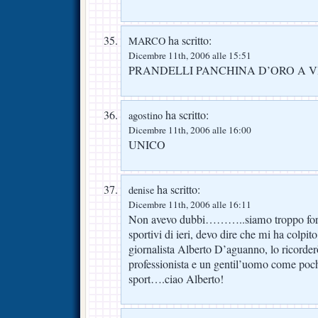
ha scritto:
MARCO
Dicembre 11th, 2006 alle 15:51
PRANDELLI PANCHINA D’ORO A V
ha scritto:
agostino
Dicembre 11th, 2006 alle 16:00
UNICO
ha scritto:
denise
Dicembre 11th, 2006 alle 16:11
Non avevo dubbi………..siamo troppo forti! 
sportivi di ieri, devo dire che mi ha colpit
giornalista Alberto D’aguanno, lo ricord
professionista e un gentil’uomo come poc
sport….ciao Alberto!