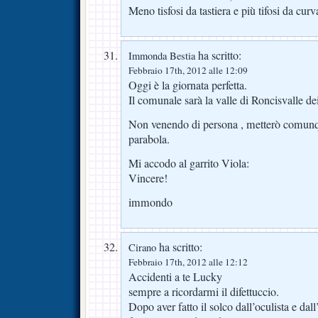
Meno tisfosi da tastiera e più tifosi da curv
ha scritto:
Immonda Bestia
Febbraio 17th, 2012 alle 12:09
Oggi è la giornata perfetta.
Il comunale sarà la valle di Roncisvalle de
Non venendo di persona , metterò comunque
parabola.
Mi accodo al garrito Viola:
Vincere!
immondo
ha scritto:
Cirano
Febbraio 17th, 2012 alle 12:12
Accidenti a te Lucky
sempre a ricordarmi il difettuccio.
Dopo aver fatto il solco dall’oculista e dal