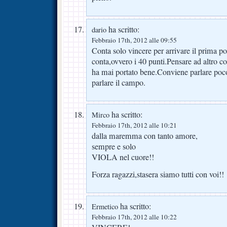
ha scritto:
dario
Febbraio 17th, 2012 alle 09:55
Conta solo vincere per arrivare il prima po
conta,ovvero i 40 punti.Pensare ad altro c
ha mai portato bene.Conviene parlare poco
parlare il campo.
ha scritto:
Mirco
Febbraio 17th, 2012 alle 10:21
dalla maremma con tanto amore,
sempre e solo
VIOLA nel cuore!!
Forza ragazzi,stasera siamo tutti con voi!!
ha scritto:
Ermetico
Febbraio 17th, 2012 alle 10:22