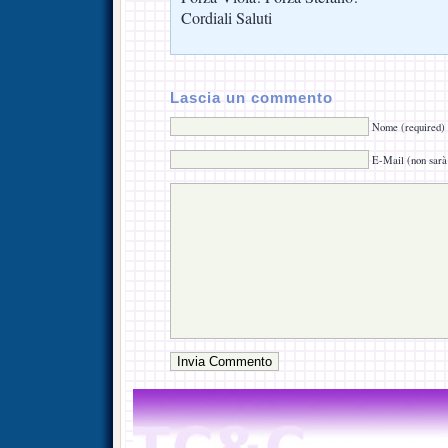
Cordiali Saluti
Lascia un commento
Nome (required)
E-Mail (non sarà 