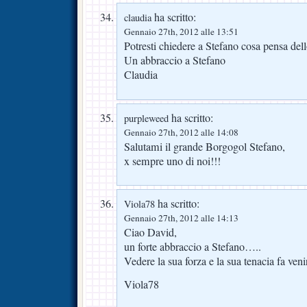
ha scritto:
claudia
Gennaio 27th, 2012 alle 13:51
Potresti chiedere a Stefano cosa pensa dell
Un abbraccio a Stefano
Claudia
ha scritto:
purpleweed
Gennaio 27th, 2012 alle 14:08
Salutami il grande Borgogol Stefano,
x sempre uno di noi!!!
ha scritto:
Viola78
Gennaio 27th, 2012 alle 14:13
Ciao David,
un forte abbraccio a Stefano…..
Vedere la sua forza e la sua tenacia fa veni
Viola78