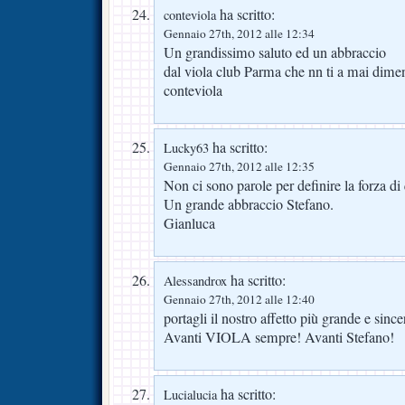
ha scritto:
conteviola
Gennaio 27th, 2012 alle 12:34
Un grandissimo saluto ed un abbraccio
dal viola club Parma che nn ti a mai dimen
conteviola
ha scritto:
Lucky63
Gennaio 27th, 2012 alle 12:35
Non ci sono parole per definire la forza d
Un grande abbraccio Stefano.
Gianluca
ha scritto:
Alessandrox
Gennaio 27th, 2012 alle 12:40
portagli il nostro affetto più grande e since
Avanti VIOLA sempre! Avanti Stefano!
ha scritto:
Lucialucia