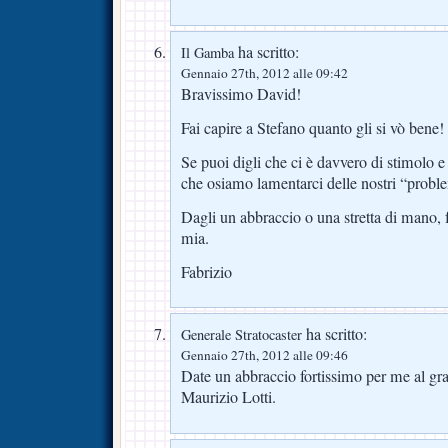
ha scritto:
Il Gamba
Gennaio 27th, 2012 alle 09:42
Bravissimo David!
Fai capire a Stefano quanto gli si vò bene!
Se puoi digli che ci è davvero di stimolo e 
che osiamo lamentarci delle nostri “proble
Dagli un abbraccio o una stretta di mano,
mia.
Fabrizio
ha scritto:
Generale Stratocaster
Gennaio 27th, 2012 alle 09:46
Date un abbraccio fortissimo per me al gr
Maurizio Lotti.