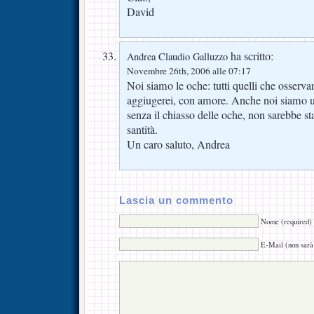
David
ha scritto:
Andrea Claudio Galluzzo
Novembre 26th, 2006 alle 07:17
Noi siamo le oche: tutti quelli che osserva
aggiugerei, con amore. Anche noi siamo ut
senza il chiasso delle oche, non sarebbe st
santità.
Un caro saluto, Andrea
Lascia un commento
Nome (required)
E-Mail (non sarà 