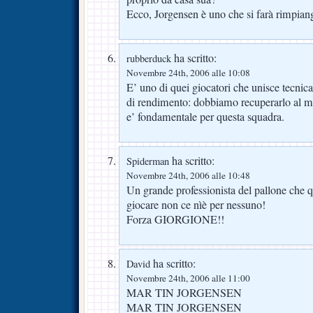
Ecco, Jorgensen è uno che si farà rimpian
ha scritto:
rubberduck
Novembre 24th, 2006 alle 10:08
E’ uno di quei giocatori che unisce tecnica
di rendimento: dobbiamo recuperarlo al m
e’ fondamentale per questa squadra.
ha scritto:
Spiderman
Novembre 24th, 2006 alle 10:48
Un grande professionista del pallone che q
giocare non ce nìè per nessuno!
Forza GIORGIONE!!
ha scritto:
David
Novembre 24th, 2006 alle 11:00
MAR TIN JORGENSEN
MAR TIN JORGENSEN