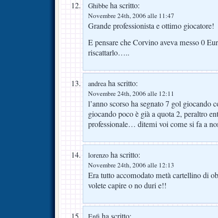
ha scritto:
Ghibbe
Novembre 24th, 2006 alle 11:47
Grande professionista e ottimo giocatore!
E pensare che Corvino aveva messo 0 Euro
riscattarlo…..
ha scritto:
andrea
Novembre 24th, 2006 alle 12:11
l’anno scorso ha segnato 7 gol giocando 
giocando poco è già a quota 2, peraltro en
professionale… ditemi voi come si fa a no
ha scritto:
lorenzo
Novembre 24th, 2006 alle 12:13
Era tutto accomodato metà cartellino di o
volete capire o no duri e!!
ha scritto:
Enfi