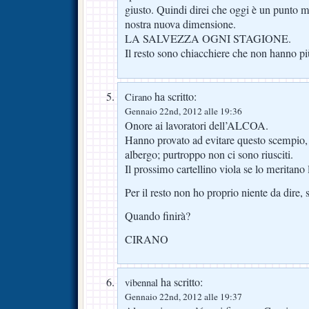
giusto. Quindi direi che oggi è un punto m
nostra nuova dimensione.
LA SALVEZZA OGNI STAGIONE.
Il resto sono chiacchiere che non hanno pi
ha scritto:
Cirano
Gennaio 22nd, 2012 alle 19:36
Onore ai lavoratori dell’ALCOA.
Hanno provato ad evitare questo scempio, 
albergo; purtroppo non ci sono riusciti.
Il prossimo cartellino viola se lo meritano 
Per il resto non ho proprio niente da dire
Quando finirà?
CIRANO
ha scritto:
vibennal
Gennaio 22nd, 2012 alle 19:37