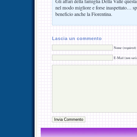
Gli affari della famiglia Della Valle quest
nel modo migliore e forse inaspettato… s
beneficio anche la Fiorentina.
Lascia un commento
Nome (required)
E-Mail (non sarà 