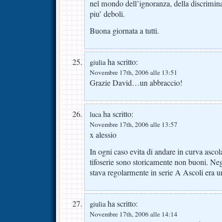
nel mondo dell’ignoranza, della discrimina
piu’ deboli.
Buona giornata a tutti.
ha scritto:
giulia
Novembre 17th, 2006 alle 13:51
Grazie David…un abbraccio!
ha scritto:
luca
Novembre 17th, 2006 alle 13:57
x alessio
In ogni caso evita di andare in curva ascola
tifoserie sono storicamente non buoni. Neg
stava regolarmente in serie A Ascoli era una
ha scritto:
giulia
Novembre 17th, 2006 alle 14:14