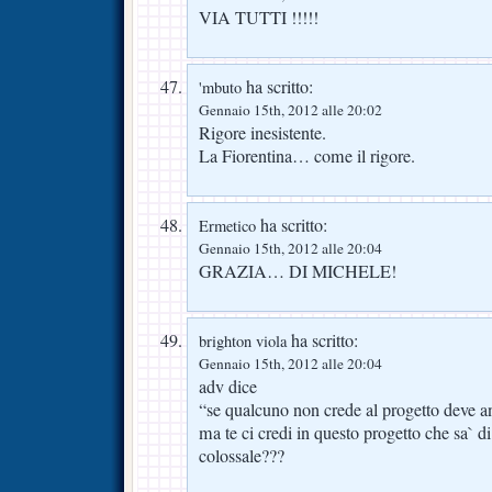
VIA TUTTI !!!!!
ha scritto:
'mbuto
Gennaio 15th, 2012 alle 20:02
Rigore inesistente.
La Fiorentina… come il rigore.
ha scritto:
Ermetico
Gennaio 15th, 2012 alle 20:04
GRAZIA… DI MICHELE!
ha scritto:
brighton viola
Gennaio 15th, 2012 alle 20:04
adv dice
“se qualcuno non crede al progetto deve 
ma te ci credi in questo progetto che sa` di
colossale???