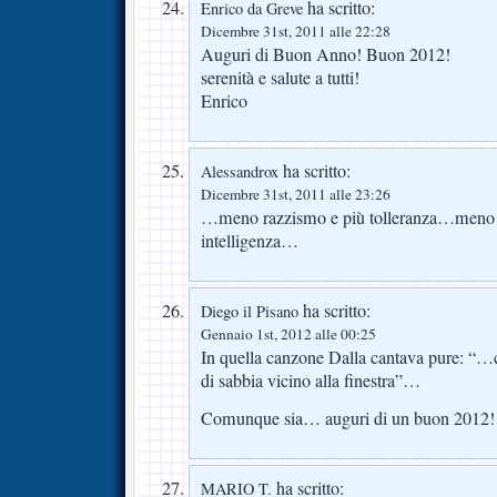
ha scritto:
Enrico da Greve
Dicembre 31st, 2011 alle 22:28
Auguri di Buon Anno! Buon 2012!
serenità e salute a tutti!
Enrico
ha scritto:
Alessandrox
Dicembre 31st, 2011 alle 23:26
…meno razzismo e più tolleranza…meno ca
intelligenza…
ha scritto:
Diego il Pisano
Gennaio 1st, 2012 alle 00:25
In quella canzone Dalla cantava pure: “…c
di sabbia vicino alla finestra”…
Comunque sia… auguri di un buon 2012!
ha scritto:
MARIO T.