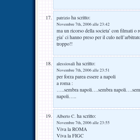
ha scritto:
patrizio
Novembre 7th, 2006 alle 23:42
ma un ricorso della societa’ con filmati o 
gia’ ci hanno preso per il culo nell’arbitr
troppo!!
ha scritto:
alessiosali
Novembre 7th, 2006 alle 23:51
per forza parea essere a napoli
a roma :
…..sembra napoli….sembra napoli….sem
napoli…..
ha scritto:
Alberto C.
Novembre 7th, 2006 alle 23:55
Viva la ROMA
Viva la FIGC