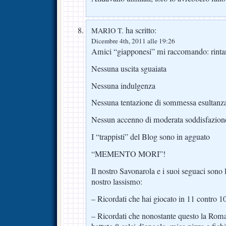
ha scritto:
MARIO T.
Dicembre 4th, 2011 alle 19:26
Amici “giapponesi” mi raccomando: rintana
Nessuna uscita sguaiata
Nessuna indulgenza
Nessuna tentazione di sommessa esultanz
Nessun accenno di moderata soddisfazion
I “trappisti” del Blog sono in agguato
“MEMENTO MORI”!
Il nostro Savonarola e i suoi seguaci sono li
nostro lassismo:
– Ricordati che hai giocato in 11 contro 10 
– Ricordati che nonostante questo la Roma 