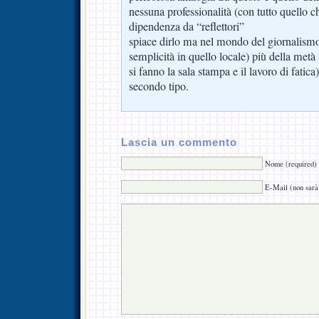
nessuna professionalità (con tutto quello c
dipendenza da “reflettori”
spiace dirlo ma nel mondo del giornalismo
semplicità in quello locale) più della metà
si fanno la sala stampa e il lavoro di fatica
secondo tipo.
Lascia un commento
Nome (required)
E-Mail (non sarà 