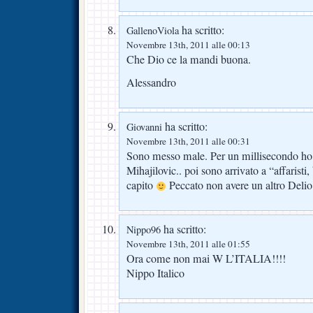
ha scritto:
GallenoViola
Novembre 13th, 2011 alle 00:13
Che Dio ce la mandi buona.
Alessandro
ha scritto:
Giovanni
Novembre 13th, 2011 alle 00:31
Sono messo male. Per un millisecondo ho p
Mihajilovic.. poi sono arrivato a “affaristi,
capito
Peccato non avere un altro Delio
ha scritto:
Nippo96
Novembre 13th, 2011 alle 01:55
Ora come non mai W L’ITALIA!!!!
Nippo Italico