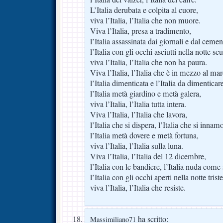
L’Italia derubata e colpita al cuore,
viva l’Italia, l’Italia che non muore.
Viva l’Italia, presa a tradimento,
l’Italia assassinata dai giornali e dal cemen
l’Italia con gli occhi asciutti nella notte scu
viva l’Italia, l’Italia che non ha paura.
Viva l’Italia, l’Italia che è in mezzo al mar
l’Italia dimenticata e l’Italia da dimenticar
l’Italia metà giardino e metà galera,
viva l’Italia, l’Italia tutta intera.
Viva l’Italia, l’Italia che lavora,
l’Italia che si dispera, l’Italia che si innam
l’Italia metà dovere e metà fortuna,
viva l’Italia, l’Italia sulla luna.
Viva l’Italia, l’Italia del 12 dicembre,
l’Italia con le bandiere, l’Italia nuda com
l’Italia con gli occhi aperti nella notte triste
viva l’Italia, l’Italia che resiste.
ha scritto:
Massimiliano71