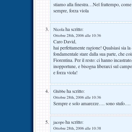
stiamo alla finestra…Nel frattempo, come 
sempre, forza viola
ha scritto:
Nicola
Ottobre 28th, 2006 alle 10:36
Caro David,
hai perfettamente ragione! Qualsiasi sia la
fondamentale stare dalla sua parte, che coi
Fiorentina. Per il resto: ci hanno incastrat
inopportune, e bisogna liberarci sul campo
e forza viola!
ha scritto:
Ghibbe
Ottobre 28th, 2006 alle 10:36
Sempre e solo amarezze…. sono stufo….
ha scritto:
jacopo
Ottobre 28th, 2006 alle 10:38