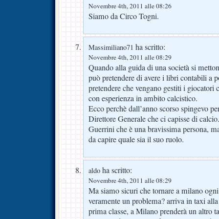
Novembre 4th, 2011 alle 08:26
Siamo da Circo Togni.
ha scritto:
Massimiliano71
Novembre 4th, 2011 alle 08:29
Quando alla guida di una società si metto
può pretendere di avere i libri contabili a
pretendere che vengano gestiti i giocator
con esperienza in ambito calcistico.
Ecco perchè dall’anno scorso spingevo pe
Direttore Generale che ci capisse di calci
Guerrini che è una bravissima persona, ma
da capire quale sia il suo ruolo.
ha scritto:
aldo
Novembre 4th, 2011 alle 08:29
Ma siamo sicuri che tornare a milano ogni 
veramente un problema? arriva in taxi alla
prima classe, a Milano prenderà un altro ta