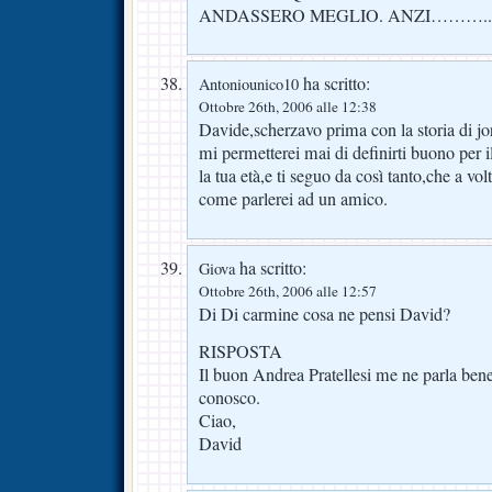
ANDASSERO MEGLIO. ANZI………..
ha scritto:
Antoniounico10
Ottobre 26th, 2006 alle 12:38
Davide,scherzavo prima con la storia di
mi permetterei mai di definirti buono per i
la tua età,e ti seguo da così tanto,che a vol
come parlerei ad un amico.
ha scritto:
Giova
Ottobre 26th, 2006 alle 12:57
Di Di carmine cosa ne pensi David?
RISPOSTA
Il buon Andrea Pratellesi me ne parla bene
conosco.
Ciao,
David