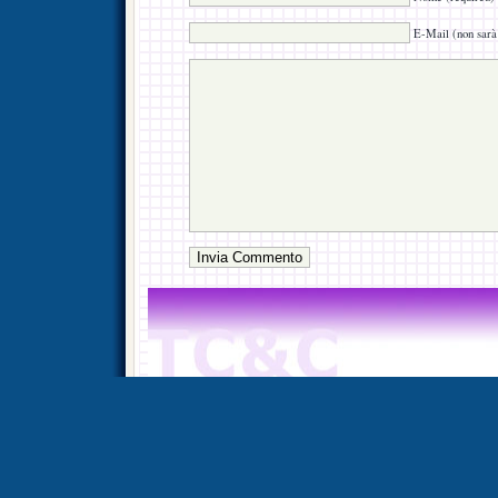
E-Mail (non sarà 