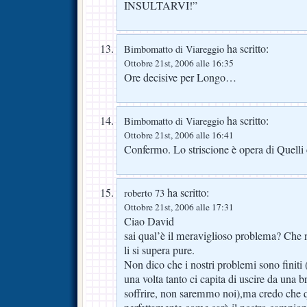
INSULTARVI!”
ha scritto:
Bimbomatto di Viareggio
Ottobre 21st, 2006 alle 16:35
Ore decisive per Longo…
ha scritto:
Bimbomatto di Viareggio
Ottobre 21st, 2006 alle 16:41
Confermo. Lo striscione è opera di Quelli
ha scritto:
roberto 73
Ottobre 21st, 2006 alle 17:31
Ciao David
sai qual’è il meraviglioso problema? Che 
li si supera pure.
Non dico che i nostri problemi sono finit
una volta tanto ci capita di uscire da una b
soffrire, non saremmo noi),ma credo che 