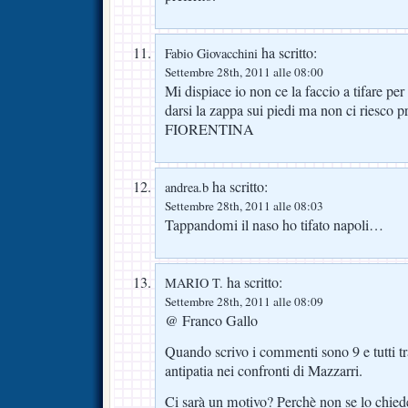
ha scritto:
Fabio Giovacchini
Settembre 28th, 2011 alle 08:00
Mi dispiace io non ce la faccio a tifare per 
darsi la zappa sui piedi ma non ci riesc
FIORENTINA
ha scritto:
andrea.b
Settembre 28th, 2011 alle 08:03
Tappandomi il naso ho tifato napoli…
ha scritto:
MARIO T.
Settembre 28th, 2011 alle 08:09
@ Franco Gallo
Quando scrivo i commenti sono 9 e tutti t
antipatia nei confronti di Mazzarri.
Ci sarà un motivo? Perchè non se lo chie