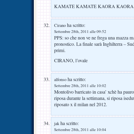
KAMATE KAMATE KAORA KAORA,
ha scritto:
Cirano
Settembre 28th, 2011 alle 09:52
PPS: so che non ve ne frega una mazza ma 
pronostico. La finale sarà Inghilterra – Sud
primi.
CIRANO, l’ovale
ha scritto:
alfonso
Settembre 28th, 2011 alle 10:02
Montolivo barricato in casa’ xchè ha pauro 
riposa durante la settimana, si riposa isedu
riposato x il milan nel 2012.
ha scritto:
jak
Settembre 28th, 2011 alle 10:04