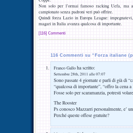
Non solo per l’ormai famoso racking Uefa, ma a
campionato senza padroni veri può offrire.
Quindi forza Lazio in Europa League: impegnatevi, 
magari in Italia avanza qualcosa di importante.
[116] Commenti
116 Commenti su “Forza italiane (p
ha scritto:
Franco Gallo
Settembre 28th, 2011 alle 07:07
Sono passate 4 giornate e parli di già di 
“qualcosa di importante”, “offro la cena 
Fosse solo per scaramanzia, potresti volar
The Rooster
Ps conosco Mazzarri personalmente, e’ un
Perché queste offese gratuite?