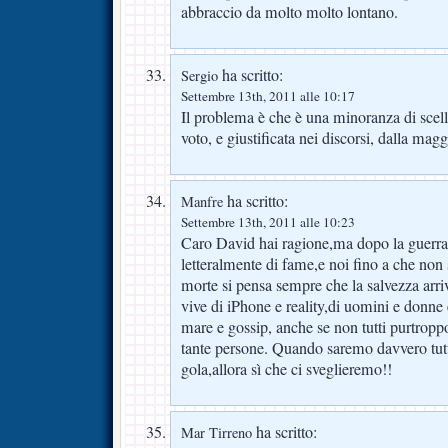
abbraccio da molto molto lontano.
ha scritto:
Sergio
Settembre 13th, 2011 alle 10:17
Il problema è che è una minoranza di sceller
voto, e giustificata nei discorsi, dalla magg
ha scritto:
Manfre
Settembre 13th, 2011 alle 10:23
Caro David hai ragione,ma dopo la guerra
letteralmente di fame,e noi fino a che non
morte si pensa sempre che la salvezza arriv
vive di iPhone e reality,di uomini e donne 
mare e gossip, anche se non tutti purtrop
tante persone. Quando saremo davvero tutt
gola,allora sì che ci sveglieremo!!
ha scritto:
Mar Tirreno