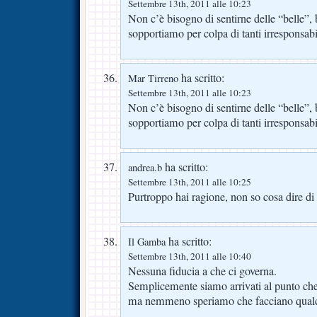
Settembre 13th, 2011 alle 10:23
Non c’è bisogno di sentirne delle “belle”,
sopportiamo per colpa di tanti irresponsabi
ha scritto:
Mar Tirreno
Settembre 13th, 2011 alle 10:23
Non c’è bisogno di sentirne delle “belle”,
sopportiamo per colpa di tanti irresponsabi
ha scritto:
andrea.b
Settembre 13th, 2011 alle 10:25
Purtroppo hai ragione, non so cosa dire di 
ha scritto:
Il Gamba
Settembre 13th, 2011 alle 10:40
Nessuna fiducia a che ci governa.
Semplicemente siamo arrivati al punto ch
ma nemmeno speriamo che facciano qualcos