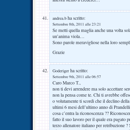
ha scritto:
andrea.b
Settembre 8th, 2011 alle 23:21
Se metti quella maglia anche una volta sol
un’anima viola…
Sono parole meravigliose nella loro sempli
Grazie
ha scritto:
Goderiger
Settembre 9th, 2011 alle 06:57
Caro Marco T.,
non ti devi arrendere ma solo accettare ser
non la pensa come te. Chi ti avrebbe off
o volutamente ti scordi che il declino della
ultimi 6 mesi dell’ultimo anno di Prandell
cosa c’entra la riconoscenza ?? Riconosce
fatto il suo lavoro per il quale era pagato
terzo allenatore italiano per retribuzione ?