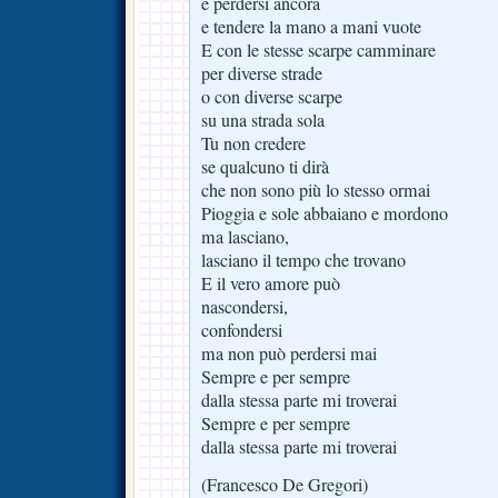
e perdersi ancora
e tendere la mano a mani vuote
E con le stesse scarpe camminare
per diverse strade
o con diverse scarpe
su una strada sola
Tu non credere
se qualcuno ti dirà
che non sono più lo stesso ormai
Pioggia e sole abbaiano e mordono
ma lasciano,
lasciano il tempo che trovano
E il vero amore può
nascondersi,
confondersi
ma non può perdersi mai
Sempre e per sempre
dalla stessa parte mi troverai
Sempre e per sempre
dalla stessa parte mi troverai
(Francesco De Gregori)