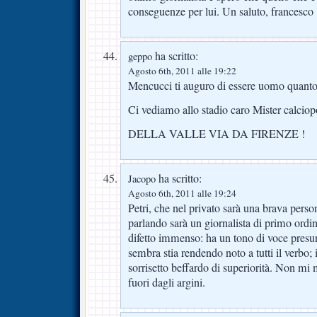
conseguenze per lui. Un saluto, francesco
ha scritto:
geppo
Agosto 6th, 2011 alle 19:22
Mencucci ti auguro di essere uomo quanto
Ci vediamo allo stadio caro Mister calciopo
DELLA VALLE VIA DA FIRENZE !
ha scritto:
Jacopo
Agosto 6th, 2011 alle 19:24
Petri, che nel privato sarà una brava pers
parlando sarà un giornalista di primo ordin
difetto immenso: ha un tono di voce presu
sembra stia rendendo noto a tutti il verbo; 
sorrisetto beffardo di superiorità. Non mi 
fuori dagli argini.