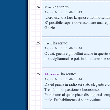
ha scritto:
Marco
Agosto 6th, 2011 alle 18:43
…ero uscito a fare la spesa e non ho sentit
E’ possibile sapere dove ascoltare una regi
Grazie
ha scritto:
flavio
Agosto 6th, 2011 alle 18:44
Ovvai, guelfi e ghibellini anche in queste 
meravigliamoci se poi, in tanti faremo e se
ha scritto:
Alessandro
Agosto 6th, 2011 alle 18:44
David prima in radio sei stato elegante e d
Trent’anni di passione e buonsenso.
Petri è uno al quale piace distinguersi s
male. Probabilmente si sopravvaluta.