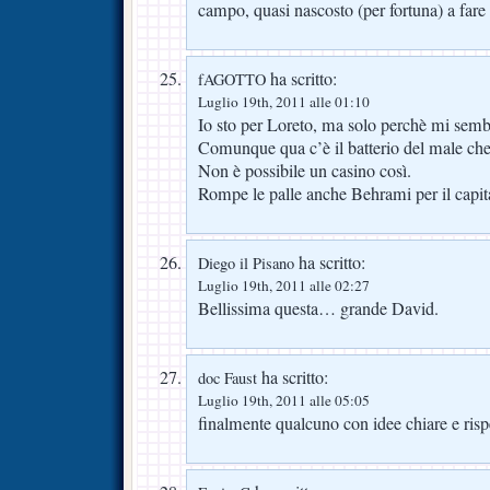
campo, quasi nascosto (per fortuna) a fare
ha scritto:
fAGOTTO
Luglio 19th, 2011 alle 01:10
Io sto per Loreto, ma solo perchè mi sembra
Comunque qua c’è il batterio del male che 
Non è possibile un casino così.
Rompe le palle anche Behrami per il capitan
ha scritto:
Diego il Pisano
Luglio 19th, 2011 alle 02:27
Bellissima questa… grande David.
ha scritto:
doc Faust
Luglio 19th, 2011 alle 05:05
finalmente qualcuno con idee chiare e rispe