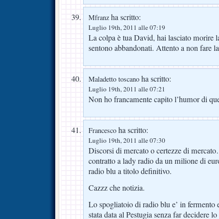
ha scritto:
Mfranz
Luglio 19th, 2011 alle 07:19
La colpa è tua David, hai lasciato morire la
sentono abbandonati. Attento a non fare 
ha scritto:
Maladetto toscano
Luglio 19th, 2011 alle 07:21
Non ho francamente capito l’humor di que
ha scritto:
Francesco
Luglio 19th, 2011 alle 07:30
Discorsi di mercato o certezze di mercato
contratto a lady radio da un milione di euro
radio blu a titolo definitivo.
Cazzz che notizia.
Lo spogliatoio di radio blu e’ in fermento e
stata data al Pestugia senza far decidere lo