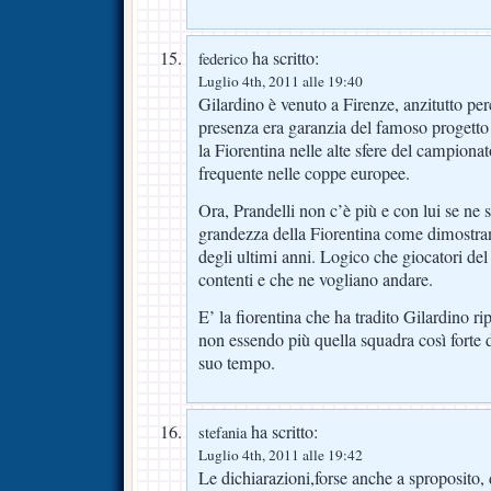
ha scritto:
federico
Luglio 4th, 2011 alle 19:40
Gilardino è venuto a Firenze, anzitutto per
presenza era garanzia del famoso progetto 
la Fiorentina nelle alte sfere del campiona
frequente nelle coppe europee.
Ora, Prandelli non c’è più e con lui se ne s
grandezza della Fiorentina come dimostra
degli ultimi anni. Logico che giocatori del
contenti e che ne vogliano andare.
E’ la fiorentina che ha tradito Gilardino ri
non essendo più quella squadra così forte 
suo tempo.
ha scritto:
stefania
Luglio 4th, 2011 alle 19:42
Le dichiarazioni,forse anche a sproposito, d