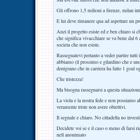
Gli offrono 1,5 milioni a firenze, milan in
E lui deve rimanere qua ad aspettare un pr
Anzi il progetto esiste ed e ben chiaro si
che significa vivacchiare se va bene dal 
societa che non esiste.
Rassegnatevi pertanto a veder partire tutti 
abbiamo (il prossimo e gilardino che e uno
denigrano che in carriera ha fatto 1 goal og
Che tristezza!
Ma bisogna rassegnarsi a questa situazione
La viola e la nostra fede e non possiamo 
veramente triste non avere obiettivi.
Il segnale e chiaro. No cittadella no invest
Decidete voi se e il caso o meno di farsi ri
nell anonimato