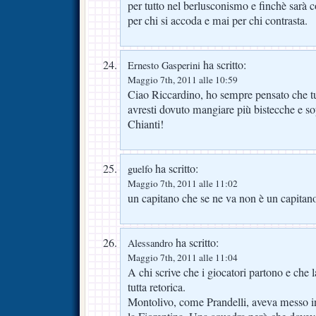
per tutto nel berlusconismo e finchè sarà c
per chi si accoda e mai per chi contrasta.
ha scritto:
Ernesto Gasperini
Maggio 7th, 2011 alle 10:59
Ciao Riccardino, ho sempre pensato che tu 
avresti dovuto mangiare più bistecche e so
Chianti!
ha scritto:
guelfo
Maggio 7th, 2011 alle 11:02
un capitano che se ne va non è un capitan
ha scritto:
Alessandro
Maggio 7th, 2011 alle 11:04
A chi scrive che i giocatori partono e che l
tutta retorica.
Montolivo, come Prandelli, aveva messo in