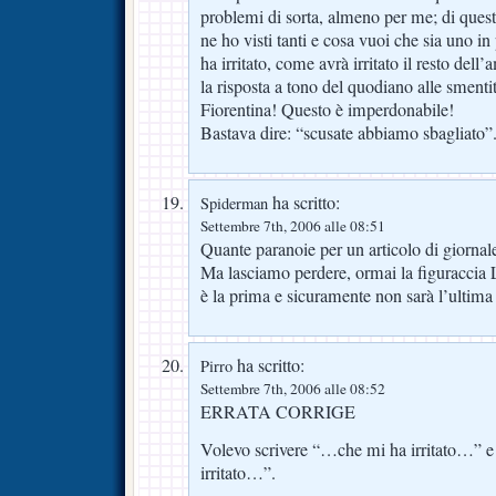
problemi di sorta, almeno per me; di quest
ne ho visti tanti e cosa vuoi che sia uno i
ha irritato, come avrà irritato il resto dell’
la risposta a tono del quodiano alle smentit
Fiorentina! Questo è imperdonabile!
Bastava dire: “scusate abbiamo sbagliato”
ha scritto:
Spiderman
Settembre 7th, 2006 alle 08:51
Quante paranoie per un articolo di giornal
Ma lasciamo perdere, ormai la figuraccia 
è la prima e sicuramente non sarà l’ultima
ha scritto:
Pirro
Settembre 7th, 2006 alle 08:52
ERRATA CORRIGE
Volevo scrivere “…che mi ha irritato…” 
irritato…”.