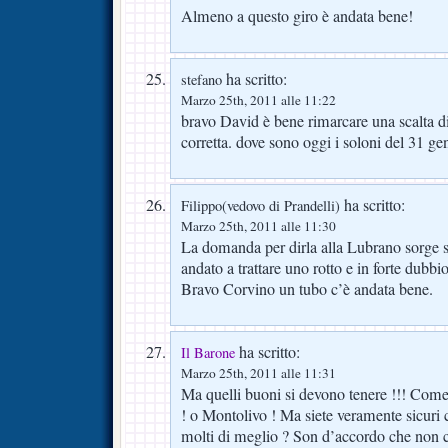
Almeno a questo giro è andata bene!
ha scritto:
stefano
Marzo 25th, 2011 alle 11:22
bravo David è bene rimarcare una scalta di
corretta. dove sono oggi i soloni del 31 ge
ha scritto:
Filippo(vedovo di Prandelli)
Marzo 25th, 2011 alle 11:30
La domanda per dirla alla Lubrano sorge
andato a trattare uno rotto e in forte dubbio
Bravo Corvino un tubo c’è andata bene.
ha scritto:
Il Barone
Marzo 25th, 2011 alle 11:31
Ma quelli buoni si devono tenere !!! Come 
! o Montolivo ! Ma siete veramente sicuri 
molti di meglio ? Son d’accordo che non c