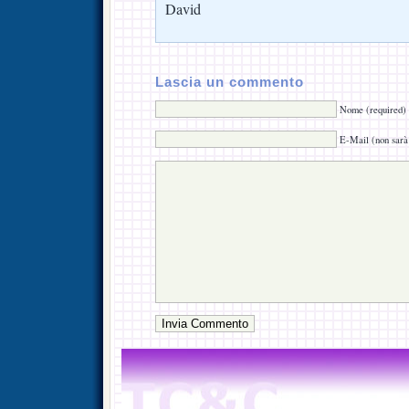
David
Lascia un commento
Nome (required)
E-Mail (non sarà 