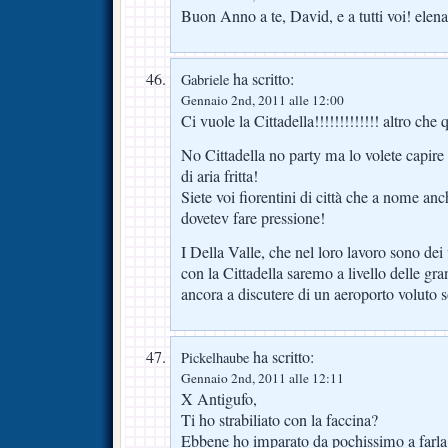
Buon Anno a te, David, e a tutti voi! elena
ha scritto:
Gabriele
Gennaio 2nd, 2011 alle 12:00
Ci vuole la Cittadella!!!!!!!!!!!!! altro che 
No Cittadella no party ma lo volete capire 
di aria fritta!
Siete voi fiorentini di città che a nome anc
dovetev fare pressione!
I Della Valle, che nel loro lavoro sono dei
con la Cittadella saremo a livello delle gra
ancora a discutere di un aeroporto voluto s
ha scritto:
Pickelhaube
Gennaio 2nd, 2011 alle 12:11
X Antigufo,
Ti ho strabiliato con la faccina?
Ebbene ho imparato da pochissimo a farla 