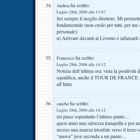
ha scritto:
Andrea
Luglio 28th, 2006 alle 13:07
Sei sempre il meglio direttore. Mi permet
fondamentale (non credo per tutti, per me
personale):
n) Arrivare davanti al Livorno e infamarli 
ha scritto:
Francesco
Luglio 28th, 2006 alle 14:12
Notizia dell’ultima ora: vista la positività 
squalifica, anche il TOUR DE FRANCE 2
all’Inter.
ha scritto:
sancho
Luglio 28th, 2006 alle 14:12
mi piace soprattutto l’ultimo punto…
quest anno una salvezza tranquilla e poi n
mezzo una marcia trionfale verso il terzo
“nuova” juve seconda a un punto…