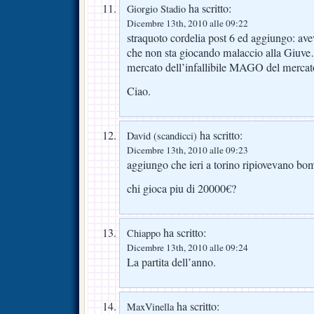
ha scritto:
Giorgio Stadio
Dicembre 13th, 2010 alle 09:22
straquoto cordelia post 6 ed aggiungo: a
che non sta giocando malaccio alla Giuve
mercato dell’infallibile MAGO del mercat
Ciao.
ha scritto:
David (scandicci)
Dicembre 13th, 2010 alle 09:23
aggiungo che ieri a torino ripiovevano bo
chi gioca piu di 20000€?
ha scritto:
Chiappo
Dicembre 13th, 2010 alle 09:24
La partita dell’anno.
ha scritto:
MaxVinella