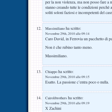
per la non violenza, ma non posso fare a 
stanno creando tutte le condizioni perchè 
soliti soloni faziosi e incompetenti del c
ha scritto:
Massimiliano
Novembre 29th, 2010 alle 09:14
Caro David, in Ferrovia un pacchetto di pa
Non è che rubino tanto meno.
Massimiliano.
ha scritto:
Chiappo
Novembre 29th, 2010 alle 09:15
Esatto. La passione c’entra poco o nulla.
ha scritto:
Cairolibrothers
Novembre 29th, 2010 alle 09:19
X Zachini