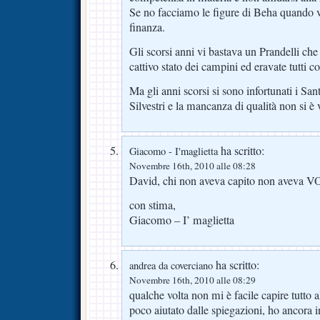
Se no facciamo le figure di Beha quando vu
finanza.
Gli scorsi anni vi bastava un Prandelli che
cattivo stato dei campini ed eravate tutti co
Ma gli anni scorsi si sono infortunati i Sa
Silvestri e la mancanza di qualità non si è v
ha scritto:
Giacomo - I'maglietta
Novembre 16th, 2010 alle 08:28
David, chi non aveva capito non aveva 
con stima,
Giacomo – I’ maglietta
ha scritto:
andrea da coverciano
Novembre 16th, 2010 alle 08:29
qualche volta non mi è facile capire tutto 
poco aiutato dalle spiegazioni, ho ancora in