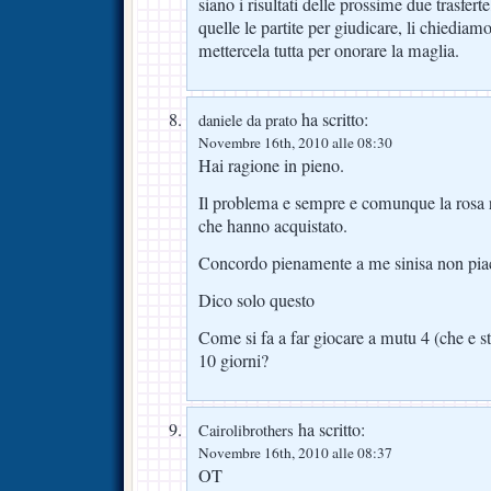
siano i risultati delle prossime due trasfer
quelle le partite per giudicare, li chiediam
mettercela tutta per onorare la maglia.
ha scritto:
daniele da prato
Novembre 16th, 2010 alle 08:30
Hai ragione in pieno.
Il problema e sempre e comunque la rosa ri
che hanno acquistato.
Concordo pienamente a me sinisa non piac
Dico solo questo
Come si fa a far giocare a mutu 4 (che e st
10 giorni?
ha scritto:
Cairolibrothers
Novembre 16th, 2010 alle 08:37
OT