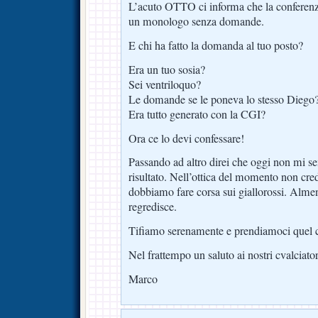
L’acuto OTTO ci informa che la conferen
un monologo senza domande.
E chi ha fatto la domanda al tuo posto?
Era un tuo sosia?
Sei ventriloquo?
Le domande se le poneva lo stesso Diego
Era tutto generato con la CGI?
Ora ce lo devi confessare!
Passando ad altro direi che oggi non mi s
risultato. Nell’ottica del momento non cr
dobbiamo fare corsa sui giallorossi. Alm
regredisce.
Tifiamo serenamente e prendiamoci quel c
Nel frattempo un saluto ai nostri cvalciator
Marco