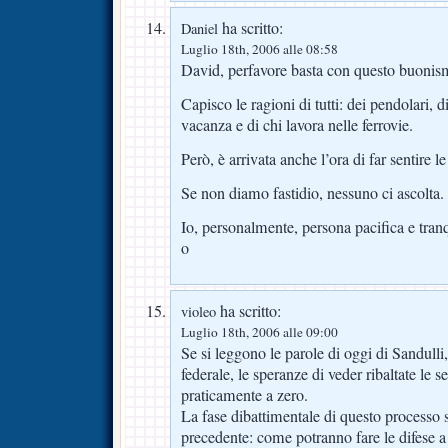
ha scritto:
Daniel
Luglio 18th, 2006 alle 08:58
David, perfavore basta con questo buonis
Capisco le ragioni di tutti: dei pendolari, 
vacanza e di chi lavora nelle ferrovie.
Però, è arrivata anche l’ora di far sentire le
Se non diamo fastidio, nessuno ci ascolta.
Io, personalmente, persona pacifica e tranqu
o
ha scritto:
violeo
Luglio 18th, 2006 alle 09:00
Se si leggono le parole di oggi di Sandulli,
federale, le speranze di veder ribaltate le
praticamente a zero.
La fase dibattimentale di questo processo 
precedente: come potranno fare le difese a 