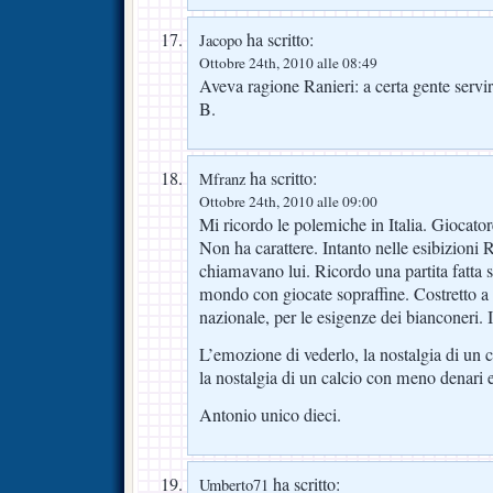
ha scritto:
Jacopo
Ottobre 24th, 2010 alle 08:49
Aveva ragione Ranieri: a certa gente servi
B.
ha scritto:
Mfranz
Ottobre 24th, 2010 alle 09:00
Mi ricordo le polemiche in Italia. Giocator
Non ha carattere. Intanto nelle esibizion
chiamavano lui. Ricordo una partita fatta su
mondo con giocate sopraffine. Costretto a 
nazionale, per le esigenze dei bianconeri. 
L’emozione di vederlo, la nostalgia di un c
la nostalgia di un calcio con meno denari 
Antonio unico dieci.
ha scritto:
Umberto71