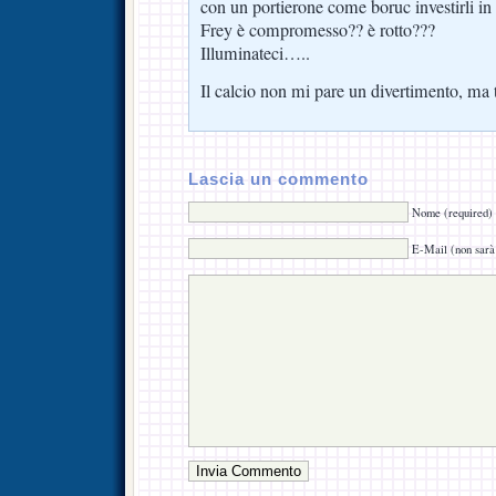
con un portierone come boruc investirli in 
Frey è compromesso?? è rotto???
Illuminateci…..
Il calcio non mi pare un divertimento, ma 
Lascia un commento
Nome (required)
E-Mail (non sarà 