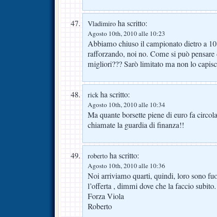
ha scritto:
Vladimiro
Agosto 10th, 2010 alle 10:23
Abbiamo chiuso il campionato dietro a 10 
rafforzando, noi no. Come si può pensare 
migliori??? Sarò limitato ma non lo capisc
ha scritto:
rick
Agosto 10th, 2010 alle 10:34
Ma quante borsette piene di euro fa circolar
chiamate la guardia di finanza!!
ha scritto:
roberto
Agosto 10th, 2010 alle 10:36
Noi arriviamo quarti, quindi, loro sono fu
l’offerta , dimmi dove che la faccio subito.
Forza Viola
Roberto