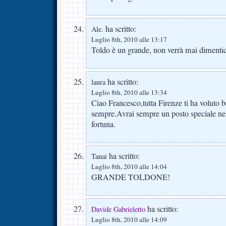
ha scritto:
Ale.
Luglio 8th, 2010 alle 13:17
Toldo è un grande, non verrà mai dimentic
ha scritto:
laura
Luglio 8th, 2010 alle 13:34
Ciao Francesco,tutta Firenze ti ha voluto b
sempre.Avrai sempre un posto speciale ne
fortuna.
ha scritto:
Tanai
Luglio 8th, 2010 alle 14:04
GRANDE TOLDONE!
ha scritto:
Davide Gabrieletto
Luglio 8th, 2010 alle 14:09