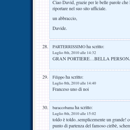
Ciao David, grazie per le belle parole che
riportare nel suo sito ufficiale.
un abbraccio,
Davide.
ha scritto:
PARTERRISSIMO
Luglio 8th, 2010 alle 14:32
GRAN PORTIERE…BELLA PERSONA
ha scritto:
Filippo
Luglio 8th, 2010 alle 14:40
Franceso uno di noi
ha scritto:
baraccobama
Luglio 8th, 2010 alle 15:02
toldo è toldo..semplicemente un grande! com
punto di partenza del famoso ciribè, schem