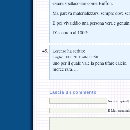
essere spettacolare come Buffon.
Ma pareva materializzarsi sempre dove ser
E poi vivaiddio una persona vera e genuin
D’accordo al 100%
ha scritto:
Lorenzo
Luglio 10th, 2010 alle 11:50
uno per il quale vale la pena tifare calcio.
merce rara….
Lascia un commento
Nome (required)
E-Mail (non sarà 