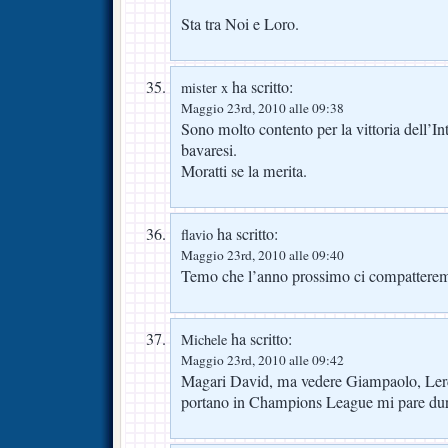
Sta tra Noi e Loro.
ha scritto:
mister x
Maggio 23rd, 2010 alle 09:38
Sono molto contento per la vittoria dell’Int
bavaresi.
Moratti se la merita.
ha scritto:
flavio
Maggio 23rd, 2010 alle 09:40
Temo che l’anno prossimo ci compatterem
ha scritto:
Michele
Maggio 23rd, 2010 alle 09:42
Magari David, ma vedere Giampaolo, Lerd
portano in Champions League mi pare d