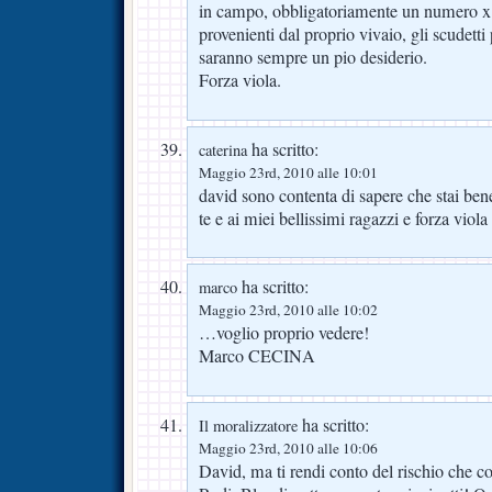
in campo, obbligatoriamente un numero x di
provenienti dal proprio vivaio, gli scudetti
saranno sempre un pio desiderio.
Forza viola.
ha scritto:
caterina
Maggio 23rd, 2010 alle 10:01
david sono contenta di sapere che stai ben
te e ai miei bellissimi ragazzi e forza viola
ha scritto:
marco
Maggio 23rd, 2010 alle 10:02
…voglio proprio vedere!
Marco CECINA
ha scritto:
Il moralizzatore
Maggio 23rd, 2010 alle 10:06
David, ma ti rendi conto del rischio che co