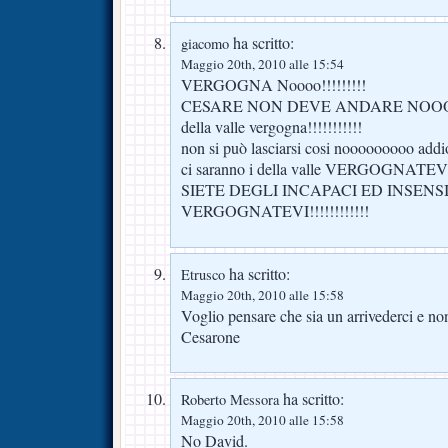
ha scritto:
giacomo
Maggio 20th, 2010 alle 15:54
VERGOGNA Noooo!!!!!!!!!
CESARE NON DEVE ANDARE NO
della valle vergogna!!!!!!!!!!!
non si può lasciarsi cosi nooooooooo addi
ci saranno i della valle VERGOGNATEVI!!
SIETE DEGLI INCAPACI ED INSENSI
VERGOGNATEVI!!!!!!!!!!!!
ha scritto:
Etrusco
Maggio 20th, 2010 alle 15:58
Voglio pensare che sia un arrivederci e no
Cesarone
ha scritto:
Roberto Messora
Maggio 20th, 2010 alle 15:58
No David.