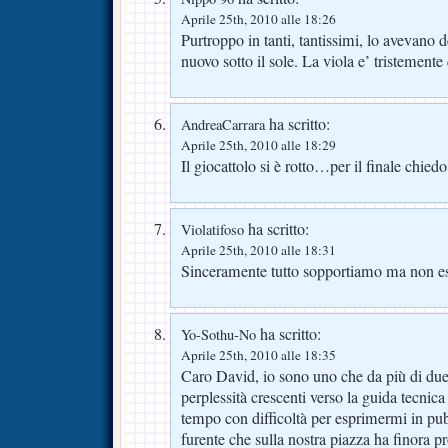
Aprile 25th, 2010 alle 18:26
Purtroppo in tanti, tantissimi, lo avevano d
nuovo sotto il sole. La viola e’ tristemente
ha scritto:
AndreaCarrara
Aprile 25th, 2010 alle 18:29
Il giocattolo si è rotto…per il finale chiedo
ha scritto:
Violatifoso
Aprile 25th, 2010 alle 18:31
Sinceramente tutto sopportiamo ma non ess
ha scritto:
Yo-Sothu-No
Aprile 25th, 2010 alle 18:35
Caro David, io sono uno che da più di due
perplessità crescenti verso la guida tecnica
tempo con difficoltà per esprimermi in pu
furente che sulla nostra piazza ha finora 