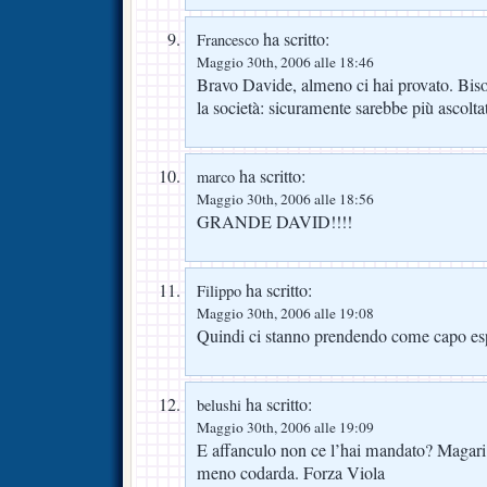
ha scritto:
Francesco
Maggio 30th, 2006 alle 18:46
Bravo Davide, almeno ci hai provato. Bis
la società: sicuramente sarebbe più ascolta
ha scritto:
marco
Maggio 30th, 2006 alle 18:56
GRANDE DAVID!!!!
ha scritto:
Filippo
Maggio 30th, 2006 alle 19:08
Quindi ci stanno prendendo come capo espi
ha scritto:
belushi
Maggio 30th, 2006 alle 19:09
E affanculo non ce l’hai mandato? Magari l
meno codarda. Forza Viola