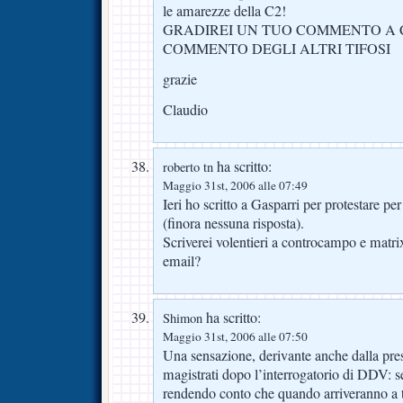
le amarezze della C2!
GRADIREI UN TUO COMMENTO A 
COMMENTO DEGLI ALTRI TIFOSI
grazie
Claudio
ha scritto:
roberto tn
Maggio 31st, 2006 alle 07:49
Ieri ho scritto a Gasparri per protestare per
(finora nessuna risposta).
Scriverei volentieri a controcampo e matrix
email?
ha scritto:
Shimon
Maggio 31st, 2006 alle 07:50
Una sensazione, derivante anche dalla pre
magistrati dopo l’interrogatorio di DDV: 
rendendo conto che quando arriveranno a tir