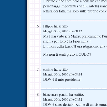
Il brutto è che comincio a pensare che mol
personaggi importanti ( vedi Castelli) sia
lettura dei fatti, ma solo sulle proprie conv
ha scritto:
Filippo
Maggio 30th, 2006 alle 08:12
Ma l’hai visto ieri Matrix praticamente l’u
rischia per loro è la Fiorentina!!
E i tifosi della Lazio?Pura istigazione alla
Ma non ti senti preso il CULO?
ha scritto:
cosimo
Maggio 30th, 2006 alle 08:14
DDV è il mio presidente!
ha scritto:
bianconero pentito
Maggio 30th, 2006 alle 08:32
DDV è stato destabilizzante di un sistema,